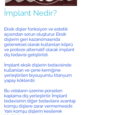
İmplant Nedir?
Eksik dişler fonksiyon ve estetik
açısından sorun oluşturur. Eksik
dişlerin geri kazanılmasında
geleneksel olarak kullanılan köprü
ve proteze alternatif olarak implant
diş tedavisi geliştirildi.
İmplant eksik dişlerin tedavisinde
kullanılan ve çene kemiğine
yerleştirilen biyouyumlu titanyum
yapay köklerdir.
Bu vidaların üzerine porselen
kaplama diş yerleştirilir. İmplant
tedavisinin diğer tedavilere avantajı
komşu dişlere zarar vermemesidir.
Yani komşu dişlerin kesilerek