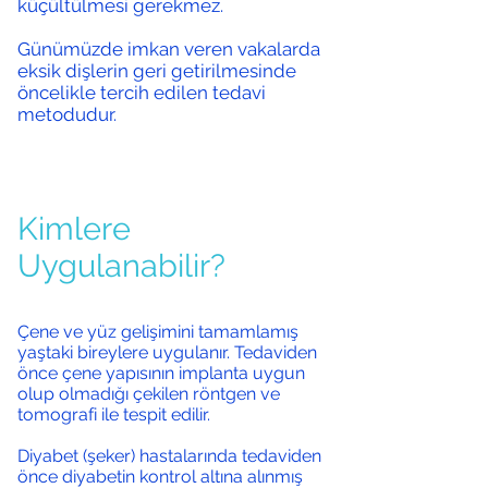
küçültülmesi gerekmez.
Günümüzde imkan veren vakalarda
eksik dişlerin geri getirilmesinde
öncelikle tercih edilen tedavi
metodudur.
Kimlere
Uygulanabilir?
Çene ve yüz gelişimini tamamlamış
yaştaki bireylere uygulanır. Tedaviden
önce çene yapısının implanta uygun
olup olmadığı çekilen röntgen ve
tomografi ile tespit edilir.
Diyabet (şeker) hastalarında tedaviden
önce diyabetin kontrol altına alınmış