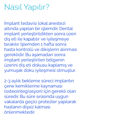
Nasıl Yapılır?
İmplant tedavisi lokal anestezi
altında yapılan bir işlemdir. Dental
implant yerleştirildikten sonra üzeri
diş eti ile kapatılır ve iyileşmeye
bırakılır. İşlemden 1 hafta sonra
hasta kontrolü ve dikişlerin alınması
gereklidir. Bu aşamadan sonra
implant yerleştirilen bölgenin
üzerini diş eti dokusu kaplamış ve
yumuşak doku iyileşmesi olmuştur.
2-3 aylık bekleme süreci implantın
çene kemiklerine kaynaması
(osteointegrasyon) için gerekli olan
süredir. Bu süre sırasında uygun
vakalarda geçici protezler yapılarak
hastanın dişsiz kalması
önlenmektedir.