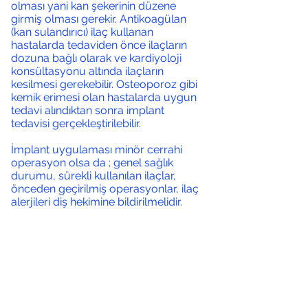
olması yani kan şekerinin düzene
girmiş olması gerekir. Antikoagülan
(kan sulandırıcı) ilaç kullanan
hastalarda tedaviden önce ilaçların
dozuna bağlı olarak ve kardiyoloji
konsültasyonu altında ilaçların
kesilmesi gerekebilir. Osteoporoz gibi
kemik erimesi olan hastalarda uygun
tedavi alındıktan sonra implant
tedavisi gerçekleştirilebilir.
İmplant uygulaması minör cerrahi
operasyon olsa da ; genel sağlık
durumu, sürekli kullanılan ilaçlar,
önceden geçirilmiş operasyonlar, ilaç
alerjileri diş hekimine bildirilmelidir.