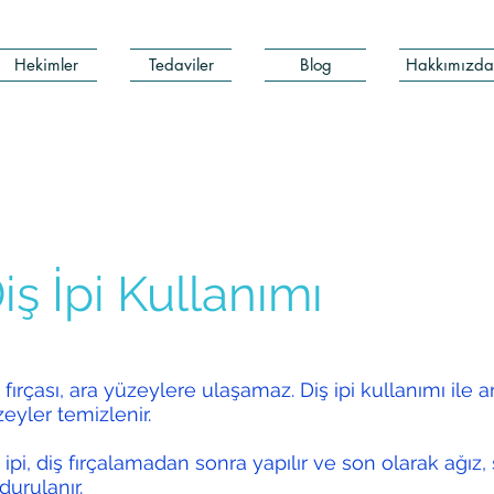
Hekimler
Tedaviler
Blog
Hakkımızda
iş İpi Kullanımı
 fırçası, ara yüzeylere ulaşamaz. Diş ipi kullanımı ile a
eyler temizlenir.
 ipi, diş fırçalamadan sonra yapılır ve son olarak ağız,
 durulanır.